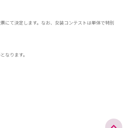
投票にて決定します。なお、女装コンテストは単体で特別
形となります。