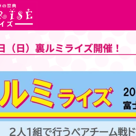
日（日）裏ルミライズ開催！