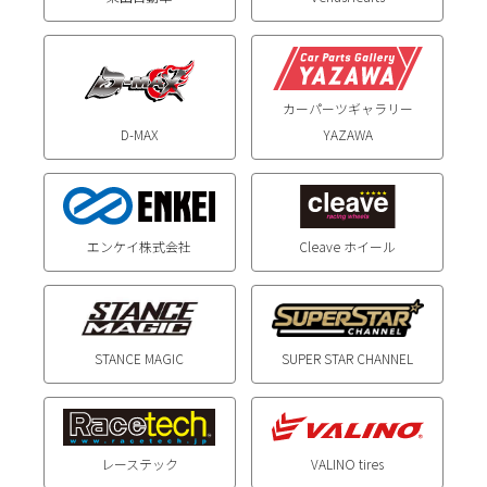
カーパーツギャラリー
D-MAX
YAZAWA
エンケイ株式会社
Cleave ホイール
STANCE MAGIC
SUPER STAR CHANNEL
レーステック
VALINO tires