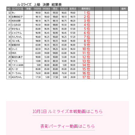
10月1日 ルミライズ本戦動画はこちら
表彰パーティー動画はこちら