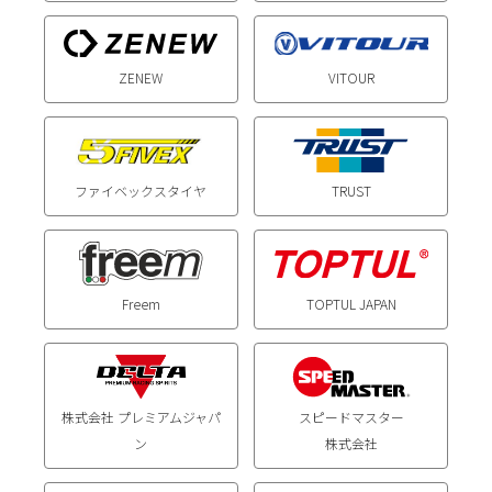
VITOUR
ZENEW
ファイベックスタイヤ
TRUST
TOPTUL JAPAN
Freem
株式会社 プレミアムジャパ
スピードマスター
ン
株式会社