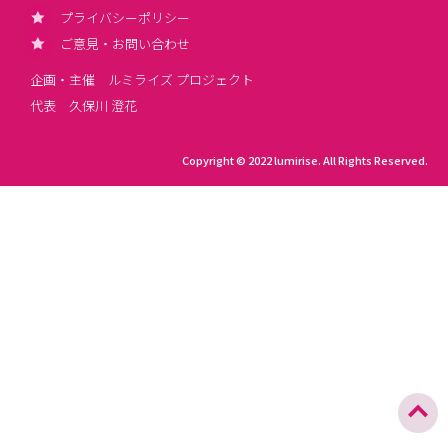
プライバシーポリシー
ご意見・お問い合わせ
企画・主催 ルミライズ プロジェクト
代表 久保川 澄花
Copyright © 2022 lumirise. All Rights Reserved.